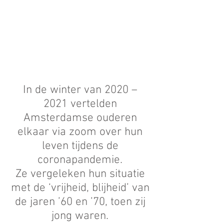
In de winter van 2020 –
2021 vertelden
Amsterdamse ouderen
elkaar via zoom over hun
leven tijdens de
coronapandemie.
Ze vergeleken hun situatie
met de ‘vrijheid, blijheid’ van
de jaren ’60 en ’70, toen zij
jong waren.